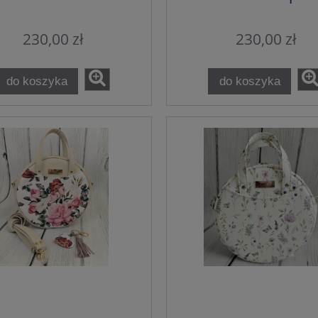
230,00 zł
230,00 zł
do koszyka
do koszyka