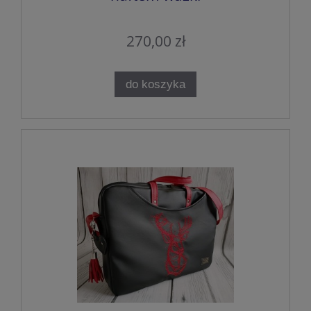
270,00 zł
do koszyka