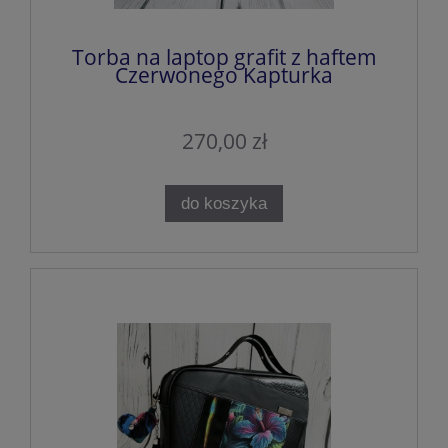
Torba na laptop grafit z haftem
Czerwonego Kapturka
270,00 zł
do koszyka