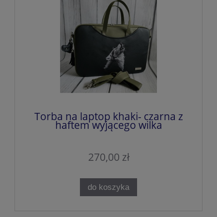
Torba na laptop khaki- czarna z
haftem wyjącego wilka
270,00 zł
do koszyka