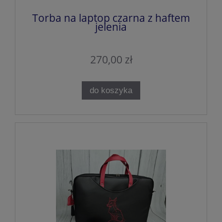
Torba na laptop czarna z haftem
jelenia
270,00 zł
do koszyka