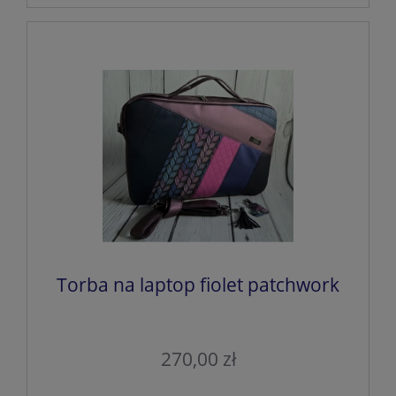
Torba na laptop fiolet patchwork
270,00 zł