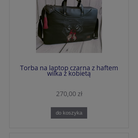
Torba na laptop czarna z haftem
wilka z kobietą
270,00 zł
do koszyka