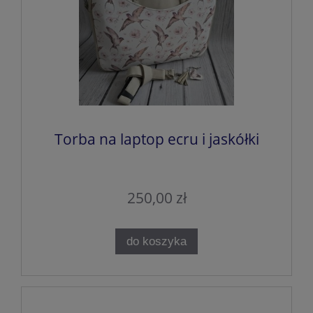
Torba na laptop ecru i jaskółki
250,00 zł
do koszyka