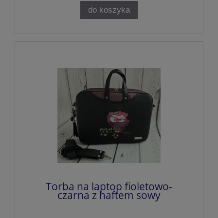
do koszyka
Torba na laptop fioletowo-
czarna z haftem sowy