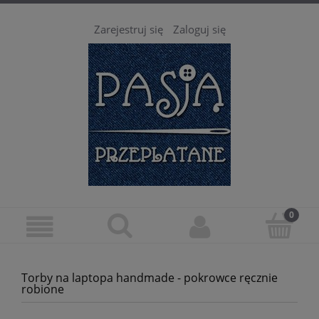
Zarejestruj się
Zaloguj się
Torby na laptopa handmade - pokrowce ręcznie
robione