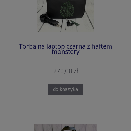
Torba na laptop czarna z haftem
monstery
270,00 zł
do koszyka