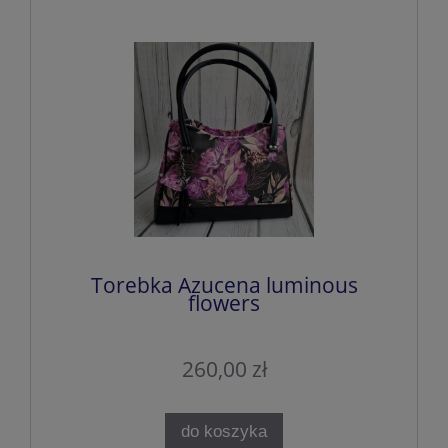
Torebka Azucena luminous
flowers
260,00 zł
do koszyka