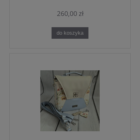
260,00 zł
do koszyka