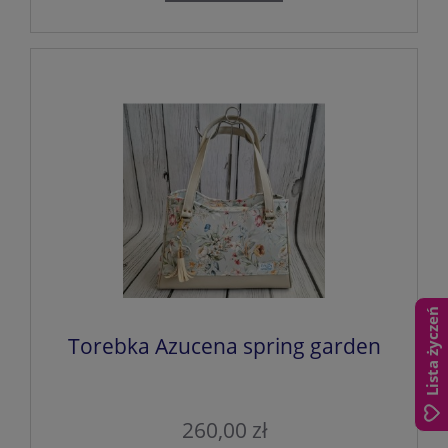
Lista życzeń
Torebka Azucena spring garden
260,00 zł