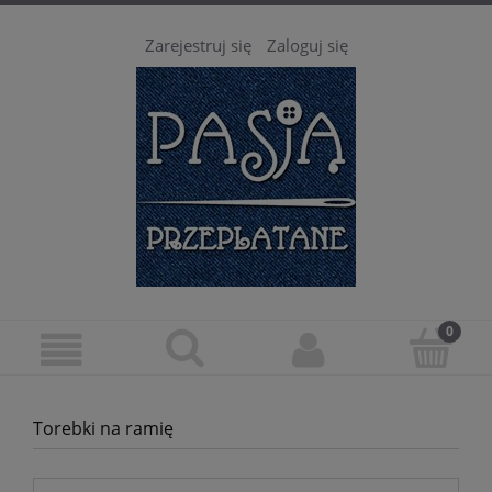
Zarejestruj się
Zaloguj się
Torebki na ramię