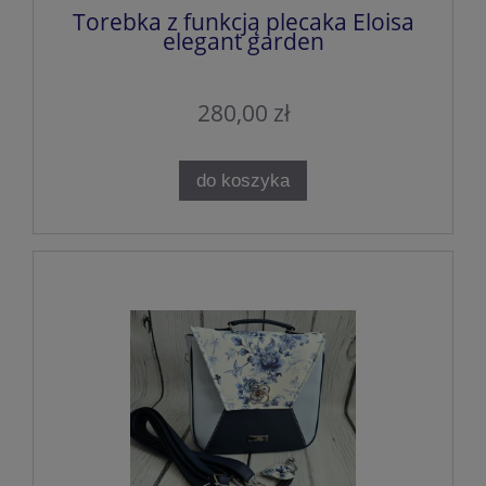
Torebka z funkcją plecaka Eloisa
elegant garden
280,00 zł
do koszyka