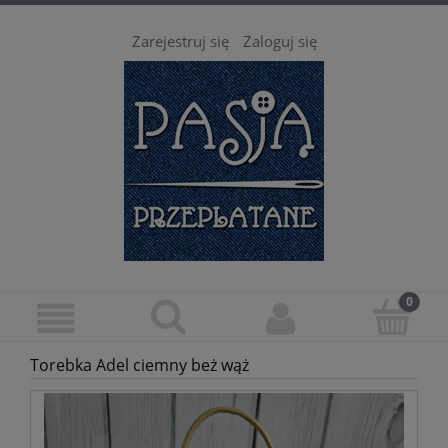
Zarejestruj się
Zaloguj się
Torebka Adel ciemny beż wąż