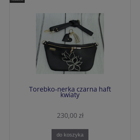
Torebko-nerka czarna haft
kwiaty
230,00 zł
do koszyka