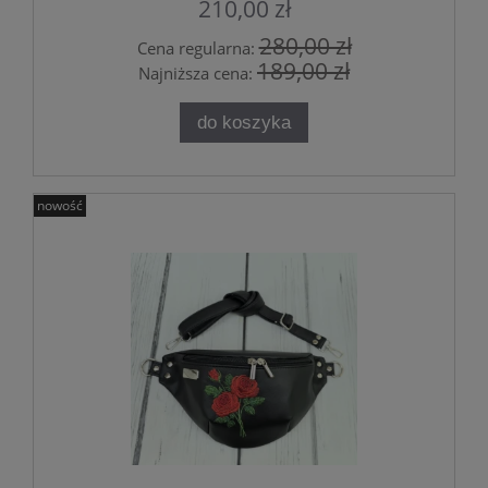
210,00 zł
280,00 zł
Cena regularna:
189,00 zł
Najniższa cena:
do koszyka
nowość