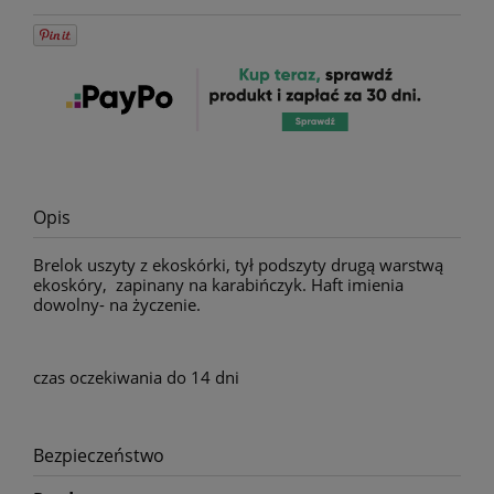
Opis
Brelok uszyty z ekoskórki, tył podszyty drugą warstwą
ekoskóry, zapinany na karabińczyk. Haft imienia
dowolny- na życzenie.
czas oczekiwania do 14 dni
Bezpieczeństwo