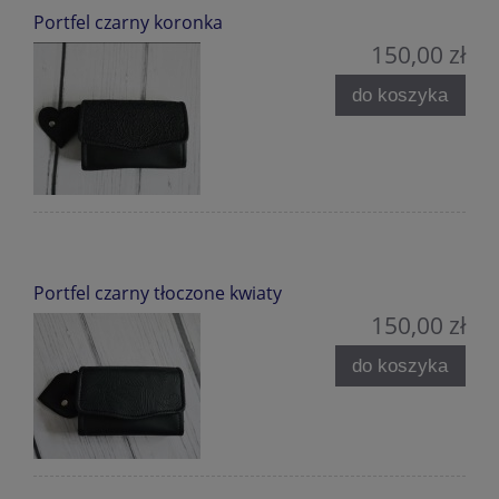
Portfel czarny koronka
150,00 zł
do koszyka
Portfel czarny tłoczone kwiaty
150,00 zł
do koszyka