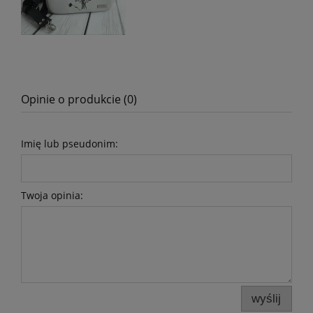
Opinie o produkcie (0)
Imię lub pseudonim:
Twoja opinia:
wyślij