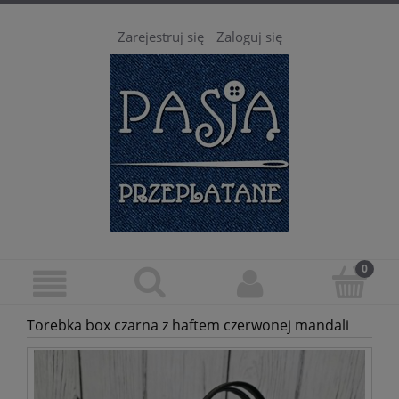
Zarejestruj się
Zaloguj się
Torebka box czarna z haftem czerwonej mandali