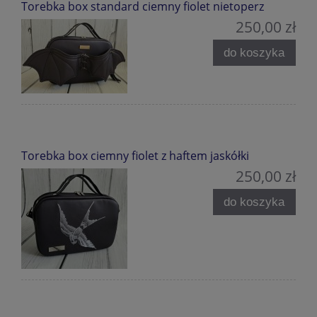
Torebka box standard ciemny fiolet nietoperz
250,00 zł
do koszyka
Torebka box ciemny fiolet z haftem jaskółki
250,00 zł
do koszyka