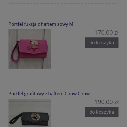
Portfel fuksja z haftem sowy M
170,00 zł
do koszyka
Portfel grafitowy z haftem Chow Chow
190,00 zł
do koszyka