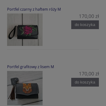
Portfel czarny z haftem róży M
170,00 zł
do koszyka
Portfel grafitowy z lisem M
170,00 zł
do koszyka