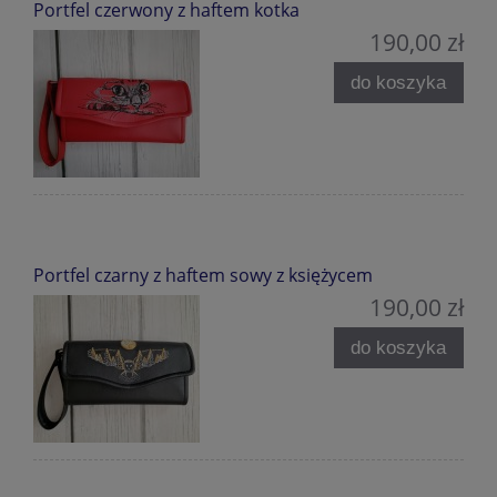
Portfel czerwony z haftem kotka
190,00 zł
do koszyka
Portfel czarny z haftem sowy z księżycem
190,00 zł
do koszyka