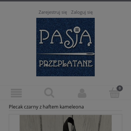
Zarejestruj się
Zaloguj się
Plecak czarny z haftem kameleona