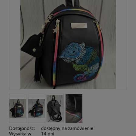
Dostępność:
dostępny na zamówienie
Wysyłka w:
14 dni