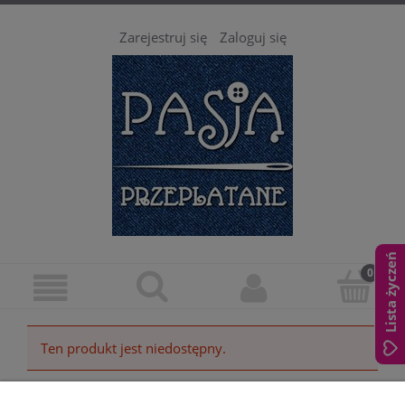
Zarejestruj się
Zaloguj się
Lista życzeń
Ten produkt jest niedostępny.
Pomoc